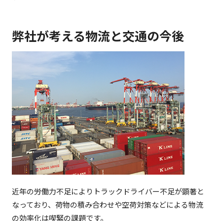
弊社が考える物流と交通の今後
近年の労働力不足によりトラックドライバー不足が顕著と
なっており、荷物の積み合わせや空荷対策などによる物流
の効率化は喫緊の課題です。