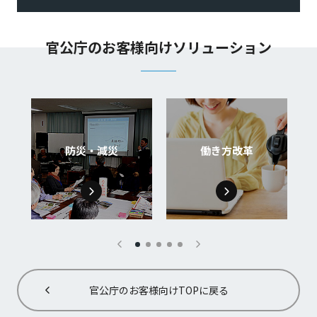
官公庁のお客様向けソリューション
防災・減災
働き方改革
官公庁のお客様向けTOPに戻る