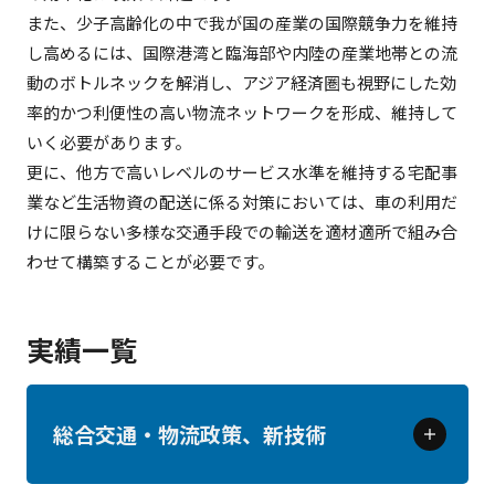
また、少子高齢化の中で我が国の産業の国際競争力を維持
し高めるには、国際港湾と臨海部や内陸の産業地帯との流
動のボトルネックを解消し、アジア経済圏も視野にした効
率的かつ利便性の高い物流ネットワークを形成、維持して
いく必要があります。
更に、他方で高いレベルのサービス水準を維持する宅配事
業など生活物資の配送に係る対策においては、車の利用だ
けに限らない多様な交通手段での輸送を適材適所で組み合
わせて構築することが必要です。
実績一覧
総合交通・物流政策、新技術