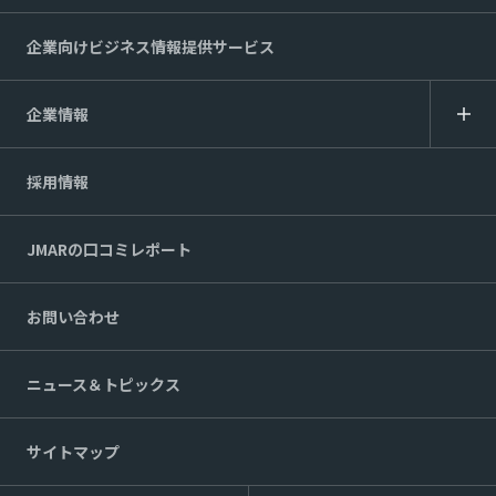
企業向けビジネス情報提供サービス
企業情報
採用情報
JMARの口コミレポート
お問い合わせ
ニュース＆トピックス
サイトマップ