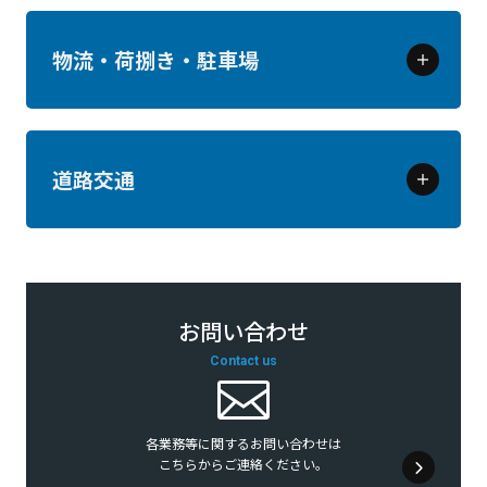
物流・荷捌き・駐車場
道路交通
お問い合わせ
Contact us
各業務等に関するお問い合わせは
こちらからご連絡ください。