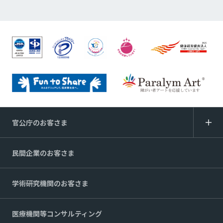
官公庁のお客さま
民間企業のお客さま
学術研究機関のお客さま
医療機関等コンサルティング