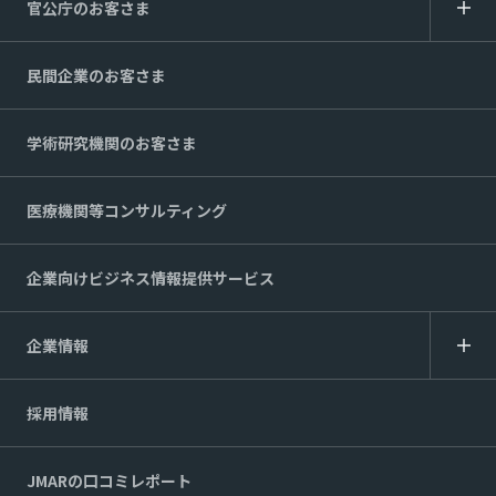
官公庁のお客さま
民間企業のお客さま
学術研究機関のお客さま
医療機関等コンサルティング
企業向けビジネス情報提供サービス
企業情報
採用情報
JMARの口コミレポート