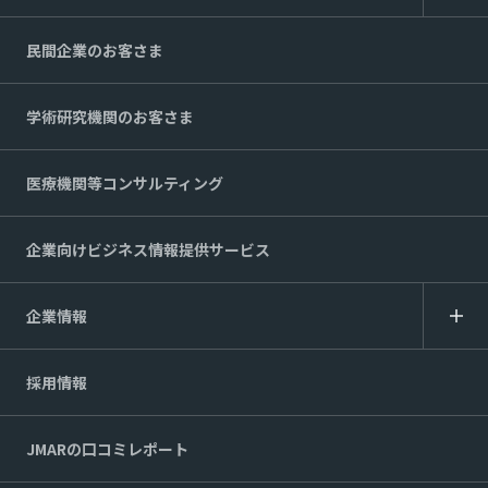
民間企業のお客さま
学術研究機関のお客さま
医療機関等コンサルティング
企業向けビジネス情報提供サービス
企業情報
採用情報
JMARの口コミレポート